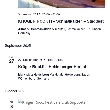
31. August 2025 · 20:00
-
23:00
KRÜGER ROCKT! – Schmalkalden – Stadtfest
Altmarkt Schmalkalden
Altmarkt 1, Schmalkalden, Thüringen,
Germany
September 2025
SA.
27. September 2025 · 15:00
-
18:00
27
Krüger Rockt! – Heidelberger Herbst
Marktplatz Heidelberg
Marktplatz, Heidelberg, Baden-
Württemberg, Germany
Oktober 2025
FR.
3