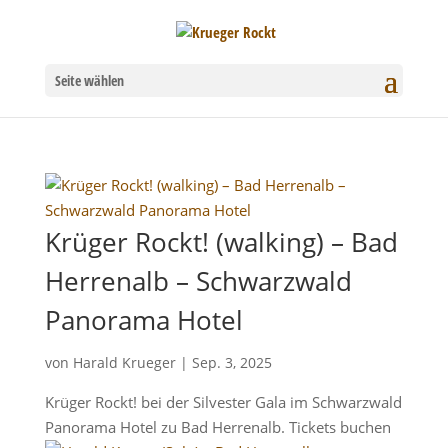
Seite wählen
Krüger Rockt! (walking) – Bad
Herrenalb – Schwarzwald
Panorama Hotel
von
Harald Krueger
|
Sep. 3, 2025
Krüger Rockt! bei der Silvester Gala im Schwarzwald
Panorama Hotel zu Bad Herrenalb. Tickets buchen