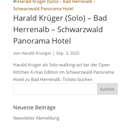
Harald Krüger (Solo) – Bad
Herrenalb – Schwarzwald
Panorama Hotel
von
Harald Krueger
|
Sep. 3, 2025
Harald Krüger als Solo-walking-act bei der Open
Kit!chen X-mas Edition im Schwarzwald Panorama
Hotel zu Bad Herrenalb. Tickets buchen
Neueste Beiträge
Newsletter Abmeldung