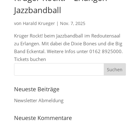
Jazzbandball
von
Harald Krueger
|
Nov. 7, 2025
Krüger Rockt! beim Jazzbandball im Redoutensaal
zu Erlangen. Mit dabei die Dixie Bones und die Big
Band Eckental. Weitere Infos unter 0162 8925000.
Tickets buchen
Neueste Beiträge
Newsletter Abmeldung
Neueste Kommentare