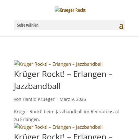
Seite wählen
Krüger Rockt! – Erlangen –
Jazzbandball
von
Harald Krueger
|
März 9, 2026
Krüger Rockt! beim Jazzbandball im Redoutensaal
zu Erlangen.
Krüger Rockt! – Erlangen –