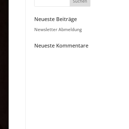
Neueste Beiträge
Newsletter Abmeldung
Neueste Kommentare