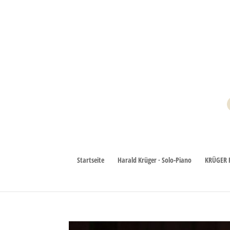
Startseite
Harald Krüger · Solo-Piano
KRÜGER 