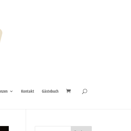
enzen
Kontakt
Gästebuch