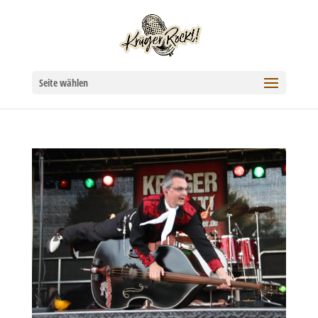
Seite wählen