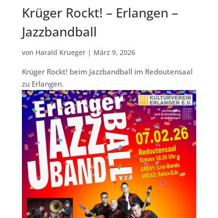
Krüger Rockt! – Erlangen –
Jazzbandball
von
Harald Krueger
|
März 9, 2026
Krüger Rockt! beim Jazzbandball im Redoutensaal
zu Erlangen.