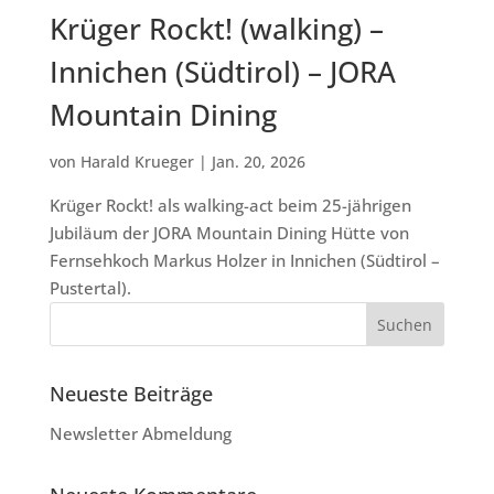
Krüger Rockt! (walking) –
Innichen (Südtirol) – JORA
Mountain Dining
von
Harald Krueger
|
Jan. 20, 2026
Krüger Rockt! als walking-act beim 25-jährigen
Jubiläum der JORA Mountain Dining Hütte von
Fernsehkoch Markus Holzer in Innichen (Südtirol –
Pustertal).
Neueste Beiträge
Newsletter Abmeldung