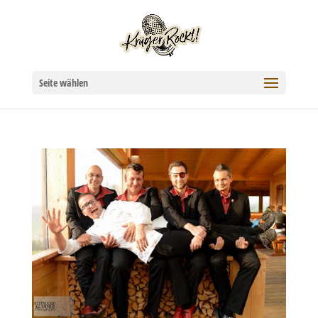
Seite wählen