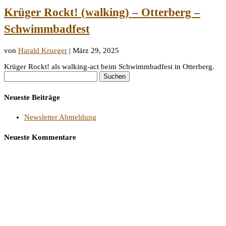
Krüger Rockt! (walking) – Otterberg –
Schwimmbadfest
von
Harald Krueger
|
März 29, 2025
Krüger Rockt! als walking-act beim Schwimmbadfest in Otterberg.
Suchen
nach:
Neueste Beiträge
Newsletter Abmeldung
Neueste Kommentare