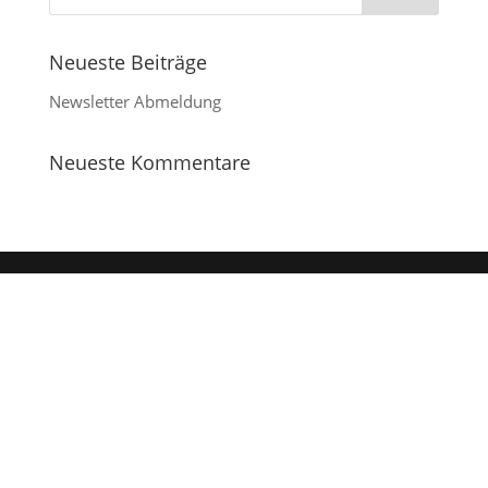
Neueste Beiträge
Newsletter Abmeldung
Neueste Kommentare