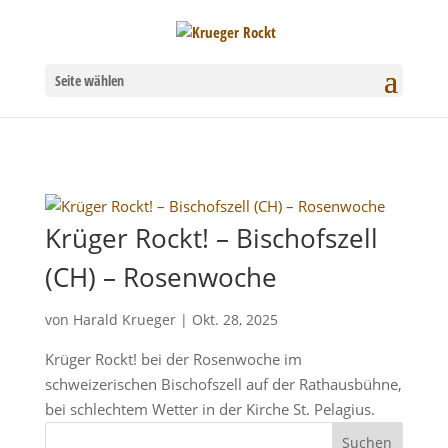
Seite wählen
Krüger Rockt! – Bischofszell
(CH) – Rosenwoche
von
Harald Krueger
|
Okt. 28, 2025
Krüger Rockt! bei der Rosenwoche im
schweizerischen Bischofszell auf der Rathausbühne,
bei schlechtem Wetter in der Kirche St. Pelagius.