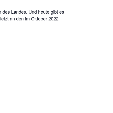
n des Landes. Und heute gibt es
letzt an den im Oktober 2022