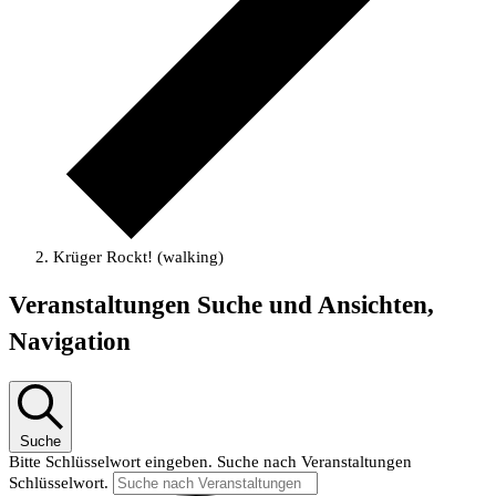
Krüger Rockt! (walking)
Veranstaltungen
Veranstaltungen Suche und Ansichten,
Navigation
Suche
Bitte Schlüsselwort eingeben. Suche nach Veranstaltungen
Schlüsselwort.