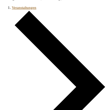
Veranstaltungen