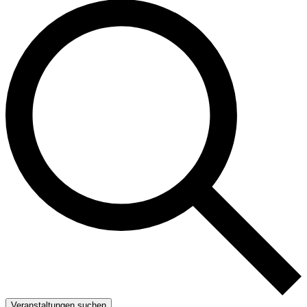
Veranstaltungen suchen