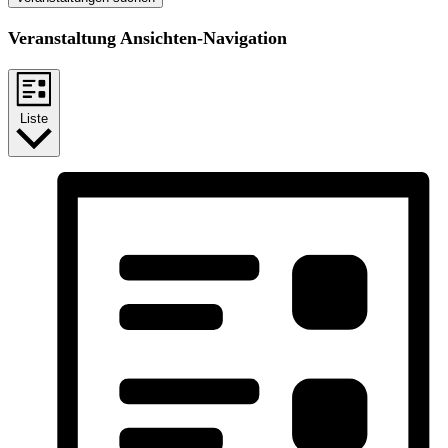
Veranstaltung Ansichten-Navigation
Liste