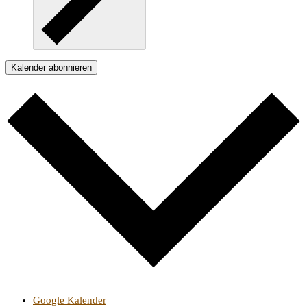
Kalender abonnieren
Google Kalender