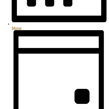
Monat