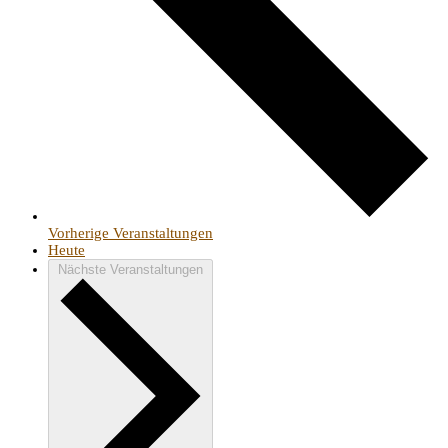
Vorherige
Veranstaltungen
Heute
Nächste
Veranstaltungen