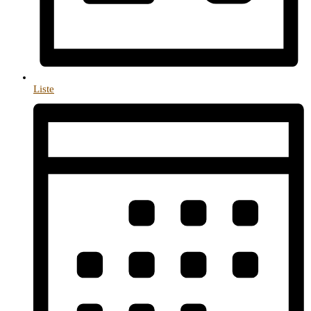
Liste