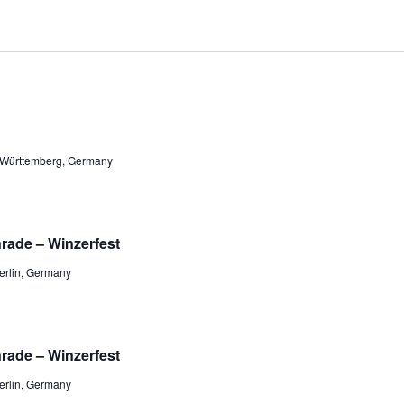
-Württemberg, Germany
rade – Winzerfest
Berlin, Germany
rade – Winzerfest
Berlin, Germany