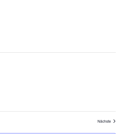
Veranstaltung
Nächste