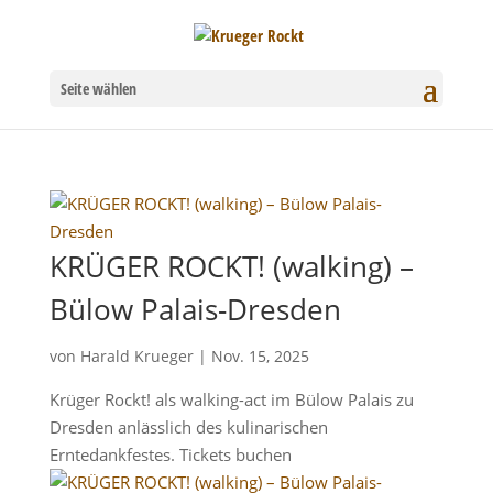
Seite wählen
KRÜGER ROCKT! (walking) –
Bülow Palais-Dresden
von
Harald Krueger
|
Nov. 15, 2025
Krüger Rockt! als walking-act im Bülow Palais zu
Dresden anlässlich des kulinarischen
Erntedankfestes. Tickets buchen