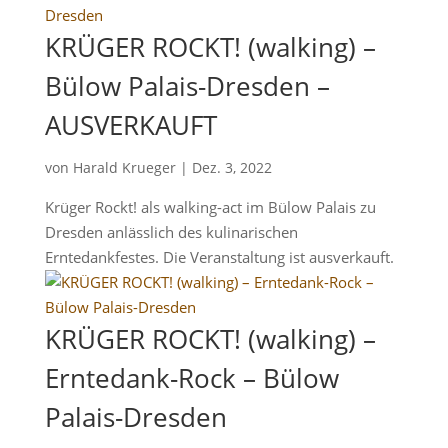
KRÜGER ROCKT! (walking) –
Bülow Palais-Dresden –
AUSVERKAUFT
von
Harald Krueger
|
Dez. 3, 2022
Krüger Rockt! als walking-act im Bülow Palais zu
Dresden anlässlich des kulinarischen
Erntedankfestes. Die Veranstaltung ist ausverkauft.
KRÜGER ROCKT! (walking) –
Erntedank-Rock – Bülow
Palais-Dresden