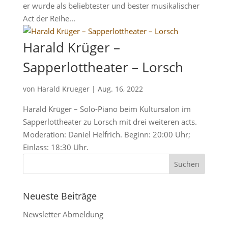
er wurde als beliebtester und bester musikalischer
Act der Reihe...
Harald Krüger –
Sapperlottheater – Lorsch
von
Harald Krueger
|
Aug. 16, 2022
Harald Krüger – Solo-Piano beim Kultursalon im
Sapperlottheater zu Lorsch mit drei weiteren acts.
Moderation: Daniel Helfrich. Beginn: 20:00 Uhr;
Einlass: 18:30 Uhr.
Neueste Beiträge
Newsletter Abmeldung