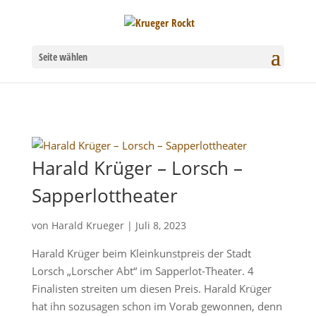
Seite wählen
Harald Krüger – Lorsch –
Sapperlottheater
von
Harald Krueger
|
Juli 8, 2023
Harald Krüger beim Kleinkunstpreis der Stadt
Lorsch „Lorscher Abt“ im Sapperlot-Theater. 4
Finalisten streiten um diesen Preis. Harald Krüger
hat ihn sozusagen schon im Vorab gewonnen, denn