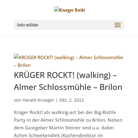
Seite wählen
KRÜGER ROCKT! (walking) –
Almer Schlossmühle – Brilon
von
Harald Krueger
|
Okt. 2, 2022
Krüger Rockt! als walking-act bei der Big-Bottle
Party in der Almer Schlossmühle zu Brilon. Neben
dem Gastgeber Martin Steiner sind u.a. dabei
Achim Schwekendiek (Küchendirektor im