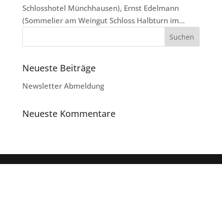
Schlosshotel Münchhausen), Ernst Edelmann
(Sommelier am Weingut Schloss Halbturn im...
Neueste Beiträge
Newsletter Abmeldung
Neueste Kommentare