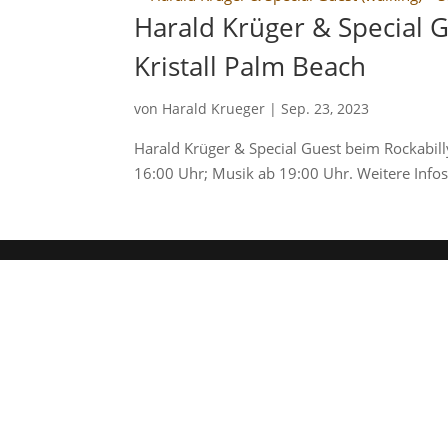
Harald Krüger & Special Gu
Kristall Palm Beach
von
Harald Krueger
|
Sep. 23, 2023
Harald Krüger & Special Guest beim Rockabilly
16:00 Uhr; Musik ab 19:00 Uhr. Weitere Info