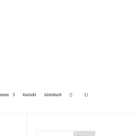
enzen
Kontakt
Gästebuch