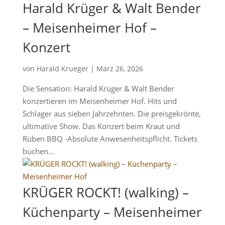
Harald Krüger & Walt Bender
– Meisenheimer Hof –
Konzert
von
Harald Krueger
|
März 26, 2026
Die Sensation: Harald Krüger & Walt Bender
konzertieren im Meisenheimer Hof. Hits und
Schlager aus sieben Jahrzehnten. Die preisgekrönte,
ultimative Show. Das Konzert beim Kraut und
Rüben BBQ -Absolute Anwesenheitspflicht. Tickets
buchen...
KRÜGER ROCKT! (walking) –
Küchenparty – Meisenheimer