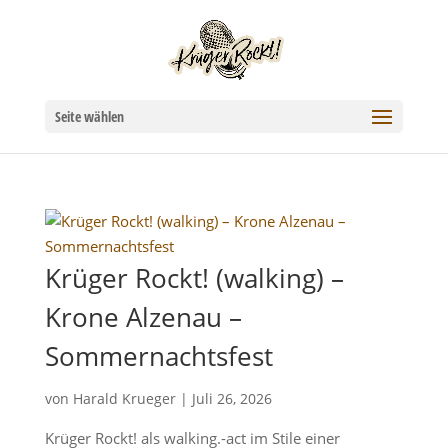
Seite wählen
Krüger Rockt! (walking) –
Krone Alzenau –
Sommernachtsfest
von
Harald Krueger
|
Juli 26, 2026
Krüger Rockt! als walking.-act im Stile einer