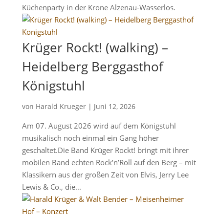
Küchenparty in der Krone Alzenau-Wasserlos.
Krüger Rockt! (walking) –
Heidelberg Berggasthof
Königstuhl
von
Harald Krueger
|
Juni 12, 2026
Am 07. August 2026 wird auf dem Königstuhl
musikalisch noch einmal ein Gang höher
geschaltet.Die Band Krüger Rockt! bringt mit ihrer
mobilen Band echten Rock’n’Roll auf den Berg – mit
Klassikern aus der großen Zeit von Elvis, Jerry Lee
Lewis & Co., die...