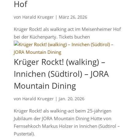
Hof
von
Harald Krueger
|
März 26, 2026
Krüger Rockt! als walking act im Meisenheimer Hof
bei der Küchenparty. Tickets buchen
Krüger Rockt! (walking) –
Innichen (Südtirol) – JORA
Mountain Dining
von
Harald Krueger
|
Jan. 20, 2026
Krüger Rockt! als walking-act beim 25-jährigen
Jubiläum der JORA Mountain Dining Hütte von
Fernsehkoch Markus Holzer in Innichen (Südtirol –
Pustertal).