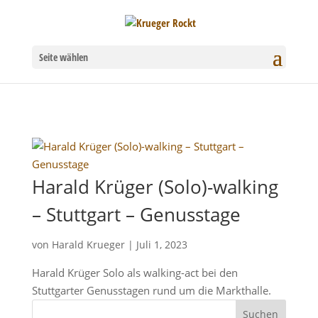
Seite wählen
Harald Krüger (Solo)-walking
– Stuttgart – Genusstage
von
Harald Krueger
|
Juli 1, 2023
Harald Krüger Solo als walking-act bei den
Stuttgarter Genusstagen rund um die Markthalle.