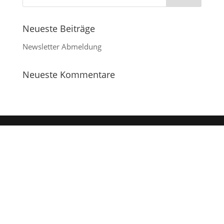
Neueste Beiträge
Newsletter Abmeldung
Neueste Kommentare