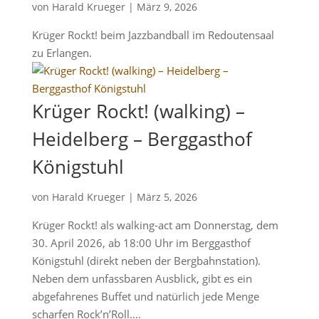
von
Harald Krueger
|
März 9, 2026
Krüger Rockt! beim Jazzbandball im Redoutensaal
zu Erlangen.
Krüger Rockt! (walking) –
Heidelberg – Berggasthof
Königstuhl
von
Harald Krueger
|
März 5, 2026
Krüger Rockt! als walking-act am Donnerstag, dem
30. April 2026, ab 18:00 Uhr im Berggasthof
Königstuhl (direkt neben der Bergbahnstation).
Neben dem unfassbaren Ausblick, gibt es ein
abgefahrenes Buffet und natürlich jede Menge
scharfen Rock’n’Roll....