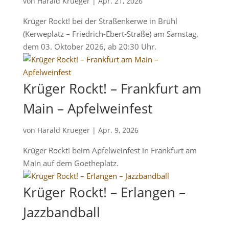
von
Harald Krueger
|
Apr. 21, 2026
Krüger Rockt! bei der Straßenkerwe in Brühl
(Kerweplatz – Friedrich-Ebert-Straße) am Samstag,
dem 03. Oktober 2026, ab 20:30 Uhr.
Krüger Rockt! – Frankfurt am
Main – Apfelweinfest
von
Harald Krueger
|
Apr. 9, 2026
Krüger Rockt! beim Apfelweinfest in Frankfurt am
Main auf dem Goetheplatz.
Krüger Rockt! – Erlangen –
Jazzbandball