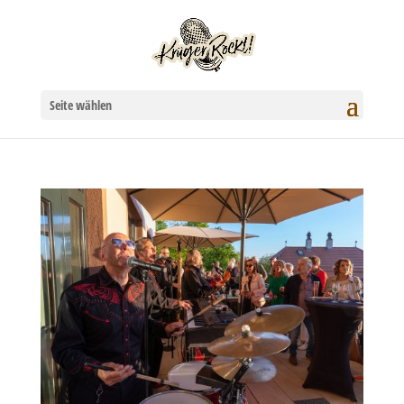
Seite wählen