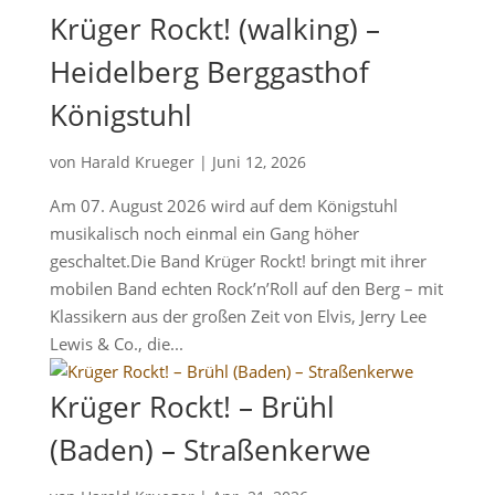
Krüger Rockt! (walking) –
Heidelberg Berggasthof
Königstuhl
von
Harald Krueger
|
Juni 12, 2026
Am 07. August 2026 wird auf dem Königstuhl
musikalisch noch einmal ein Gang höher
geschaltet.Die Band Krüger Rockt! bringt mit ihrer
mobilen Band echten Rock’n’Roll auf den Berg – mit
Klassikern aus der großen Zeit von Elvis, Jerry Lee
Lewis & Co., die...
Krüger Rockt! – Brühl
(Baden) – Straßenkerwe