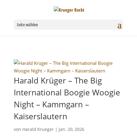
Seite wählen
Harald Krüger – The Big
International Boogie Woogie
Night – Kammgarn –
Kaiserslautern
von
Harald Krueger
|
Jan. 20, 2026