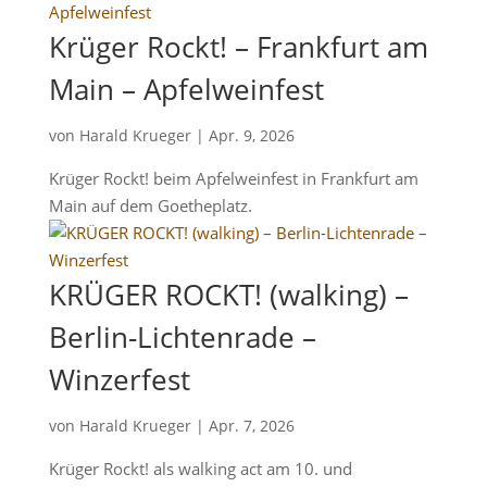
Krüger Rockt! – Frankfurt am
Main – Apfelweinfest
von
Harald Krueger
|
Apr. 9, 2026
Krüger Rockt! beim Apfelweinfest in Frankfurt am
Main auf dem Goetheplatz.
KRÜGER ROCKT! (walking) –
Berlin-Lichtenrade –
Winzerfest
von
Harald Krueger
|
Apr. 7, 2026
Krüger Rockt! als walking act am 10. und