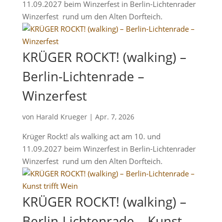
11.09.2027 beim Winzerfest in Berlin-Lichtenrader
Winzerfest rund um den Alten Dorfteich.
KRÜGER ROCKT! (walking) –
Berlin-Lichtenrade –
Winzerfest
von
Harald Krueger
|
Apr. 7, 2026
Krüger Rockt! als walking act am 10. und
11.09.2027 beim Winzerfest in Berlin-Lichtenrader
Winzerfest rund um den Alten Dorfteich.
KRÜGER ROCKT! (walking) –
Berlin-Lichtenrade – Kunst