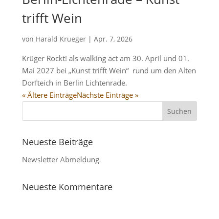
trifft Wein
von
Harald Krueger
|
Apr. 7, 2026
Krüger Rockt! als walking act am 30. April und 01.
Mai 2027 bei „Kunst trifft Wein“ rund um den Alten
Dorfteich in Berlin Lichtenrade.
« Ältere Einträge
Nächste Einträge »
Neueste Beiträge
Newsletter Abmeldung
Neueste Kommentare