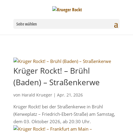
Seite wählen
Krüger Rockt! – Brühl
(Baden) – Straßenkerwe
von
Harald Krueger
|
Apr. 21, 2026
Krüger Rockt! bei der Straßenkerwe in Brühl
(Kerweplatz – Friedrich-Ebert-Straße) am Samstag,
dem 03. Oktober 2026, ab 20:30 Uhr.