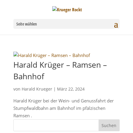
Seite wählen
Harald Krüger – Ramsen –
Bahnhof
von
Harald Krueger
|
März 22, 2024
Harald Krüger bei der Wein- und Genussfahrt der
Stumpfwaldbahn am Bahnhof im pfälzischen
Ramsen .