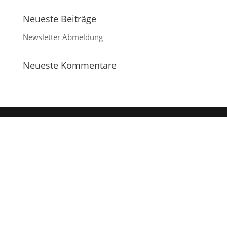
Neueste Beiträge
Newsletter Abmeldung
Neueste Kommentare