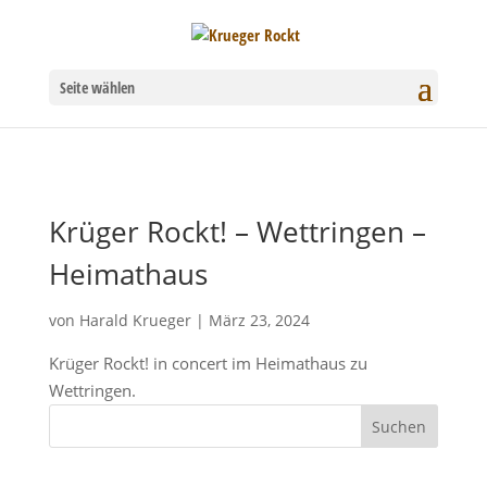
Seite wählen
Krüger Rockt! – Wettringen –
Heimathaus
von
Harald Krueger
|
März 23, 2024
Krüger Rockt! in concert im Heimathaus zu
Wettringen.