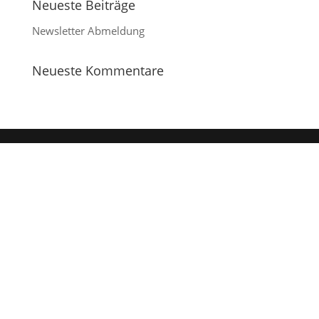
Neueste Beiträge
Newsletter Abmeldung
Neueste Kommentare