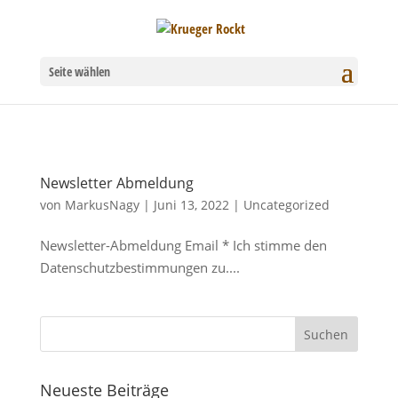
Seite wählen
Newsletter Abmeldung
von
MarkusNagy
|
Juni 13, 2022
|
Uncategorized
Newsletter-Abmeldung Email * Ich stimme den
Datenschutzbestimmungen zu....
Neueste Beiträge