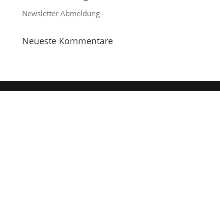
Newsletter Abmeldung
Neueste Kommentare