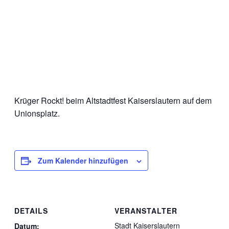
Krüger Rockt! beim Altstadtfest Kaiserslautern auf dem
Unionsplatz.
Zum Kalender hinzufügen
DETAILS
VERANSTALTER
Stadt Kaiserslautern
Datum: