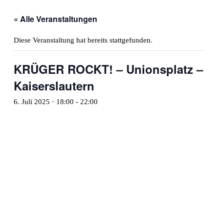
« Alle Veranstaltungen
Diese Veranstaltung hat bereits stattgefunden.
KRÜGER ROCKT! – Unionsplatz –
Kaiserslautern
6. Juli 2025 · 18:00
-
22:00