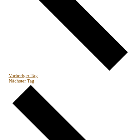
Vorheriger Tag
Nächster Tag