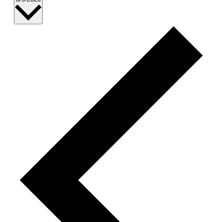
wählen.