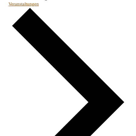
Veranstaltungen