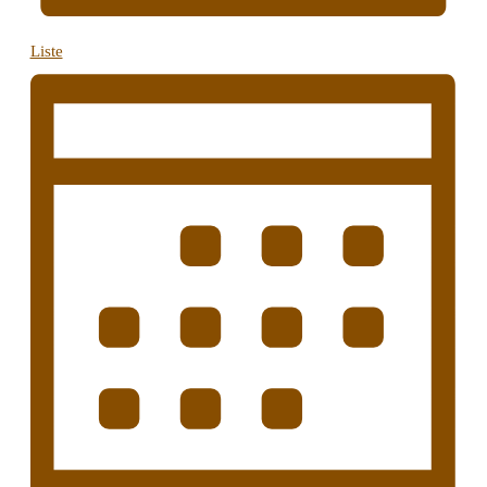
Liste