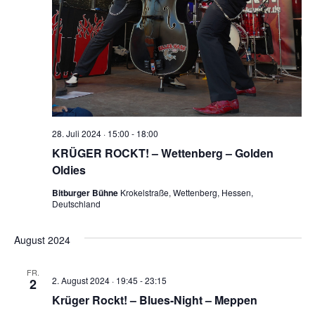
28. Juli 2024 · 15:00
-
18:00
KRÜGER ROCKT! – Wettenberg – Golden
Oldies
Bitburger Bühne
Krokelstraße, Wettenberg, Hessen,
Deutschland
August 2024
FR.
2. August 2024 · 19:45
-
23:15
2
Krüger Rockt! – Blues-Night – Meppen