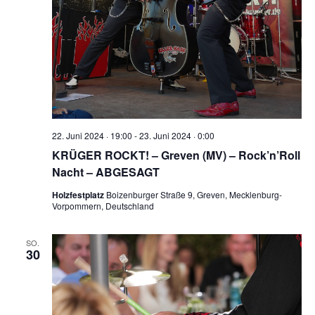
22. Juni 2024 · 19:00
-
23. Juni 2024 · 0:00
KRÜGER ROCKT! – Greven (MV) – Rock’n’Roll
Nacht – ABGESAGT
Holzfestplatz
Boizenburger Straße 9, Greven, Mecklenburg-
Vorpommern, Deutschland
SO.
30