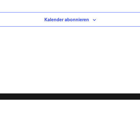
Kalender abonnieren