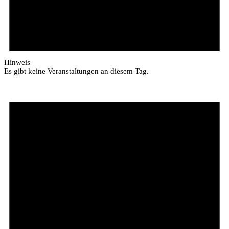
Hinweis
Es gibt keine Veranstaltungen an diesem Tag.