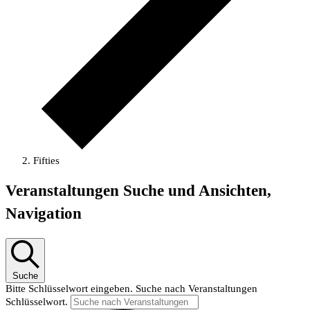
Fifties
Veranstaltungen
Veranstaltungen Suche und Ansichten,
Navigation
Suche
Bitte Schlüsselwort eingeben. Suche nach Veranstaltungen
Schlüsselwort.