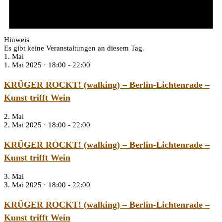
Hinweis
Es gibt keine Veranstaltungen an diesem Tag.
1. Mai
1. Mai 2025 · 18:00
-
22:00
KRÜGER ROCKT! (walking) – Berlin-Lichtenrade –
Kunst trifft Wein
2. Mai
2. Mai 2025 · 18:00
-
22:00
KRÜGER ROCKT! (walking) – Berlin-Lichtenrade –
Kunst trifft Wein
3. Mai
3. Mai 2025 · 18:00
-
22:00
KRÜGER ROCKT! (walking) – Berlin-Lichtenrade –
Kunst trifft Wein