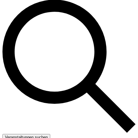
Veranstaltungen suchen