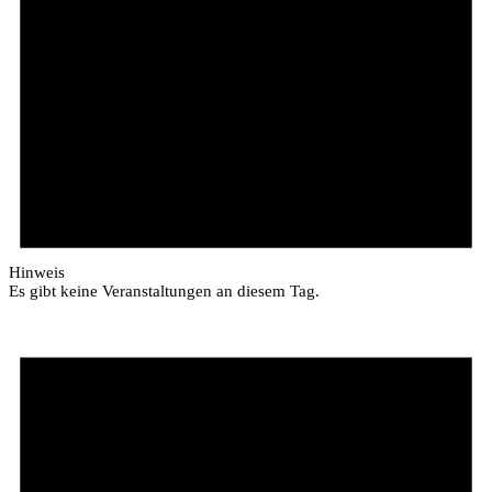
Hinweis
Es gibt keine Veranstaltungen an diesem Tag.