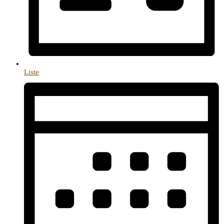
Liste