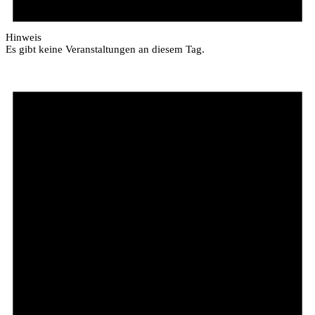
Hinweis
Es gibt keine Veranstaltungen an diesem Tag.