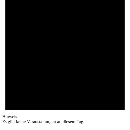
Hinweis
Es gibt keine Veranstaltungen an diesem Tag.