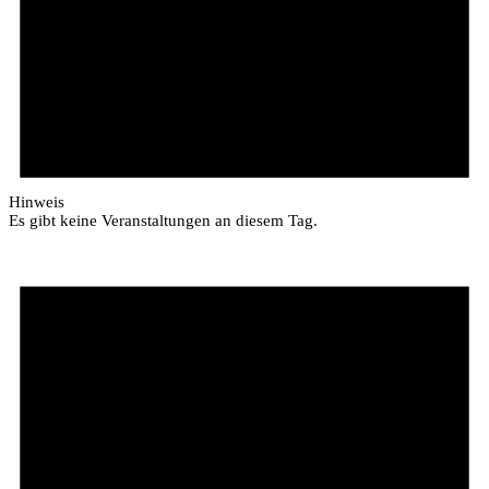
Hinweis
Es gibt keine Veranstaltungen an diesem Tag.