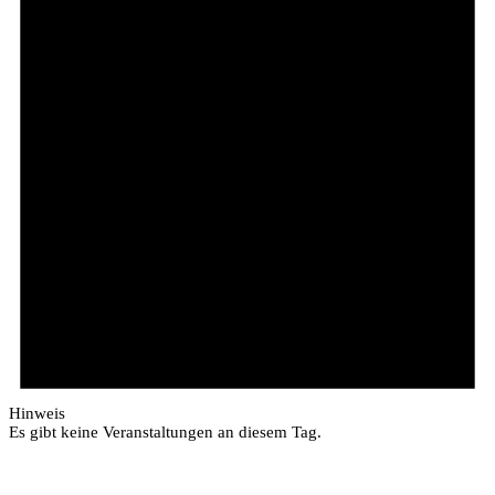
Hinweis
Es gibt keine Veranstaltungen an diesem Tag.