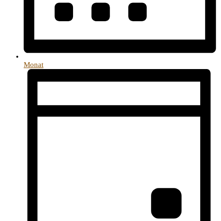
Monat