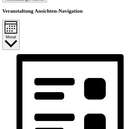
Veranstaltung Ansichten-Navigation
Monat