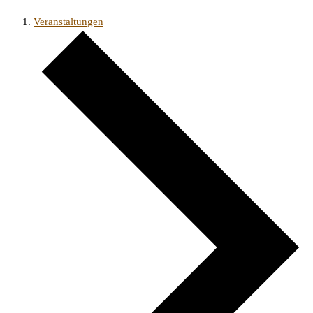
Veranstaltungen