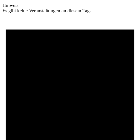
Hinweis
Es gibt keine Veranstaltungen an diesem Tag.