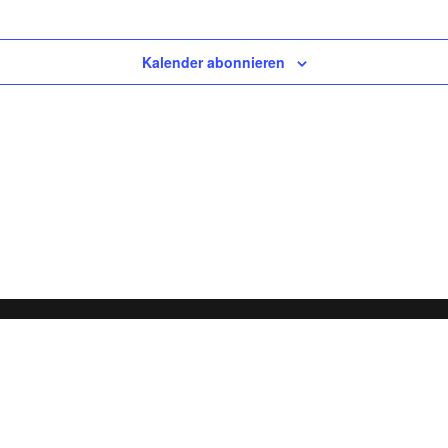
Kalender abonnieren