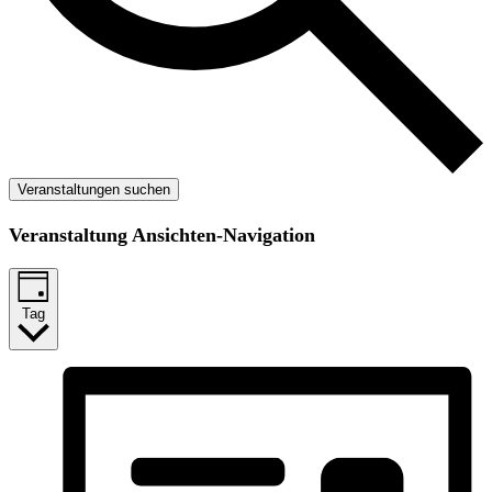
Veranstaltungen suchen
Veranstaltung Ansichten-Navigation
Tag