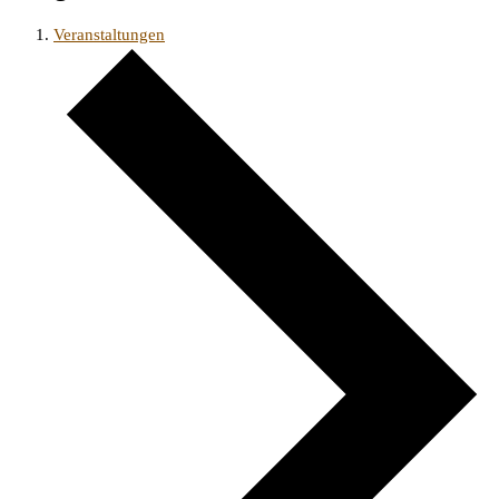
Veranstaltungen