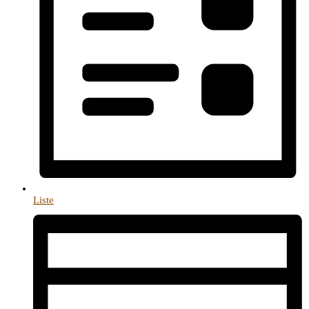
Liste