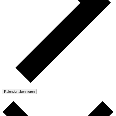
Kalender abonnieren