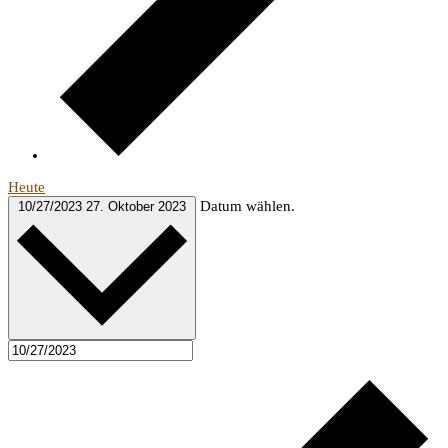
Heute
Datum wählen.
10/27/2023
27. Oktober 2023