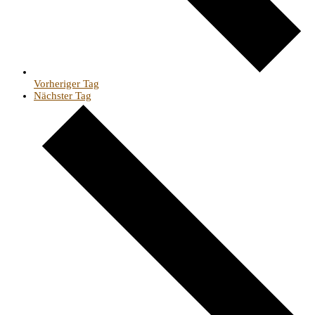
Vorheriger Tag
Nächster Tag