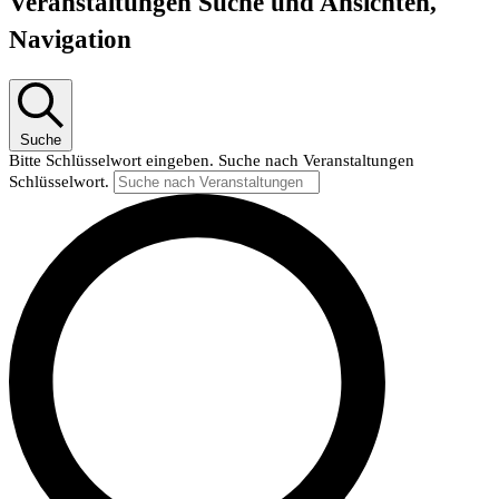
Veranstaltungen Suche und Ansichten,
Navigation
Suche
Bitte Schlüsselwort eingeben. Suche nach Veranstaltungen
Schlüsselwort.