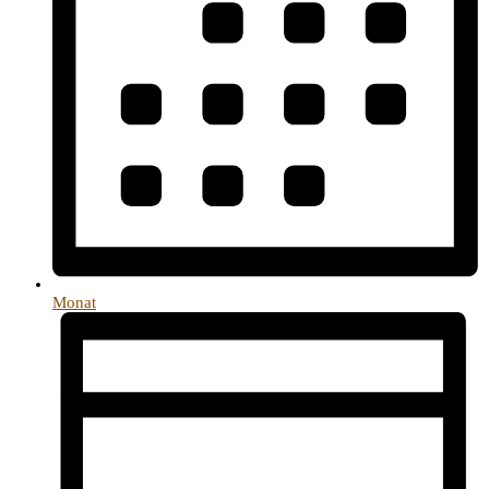
Monat