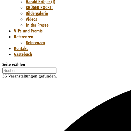
Harald Krüger (f)
KRÜGER ROCKT!
Bildergalerie
Videos
In der Presse
VIPs und Promis
Referenzen
Referenzen
Kontakt
Gästebuch
Seite wählen
35 Veranstaltungen gefunden.