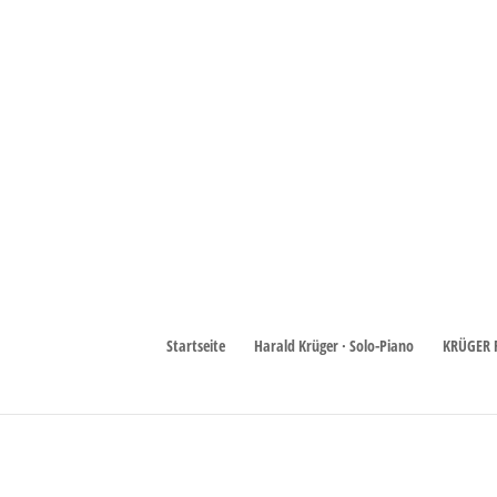
Startseite
Harald Krüger · Solo-Piano
KRÜGER 