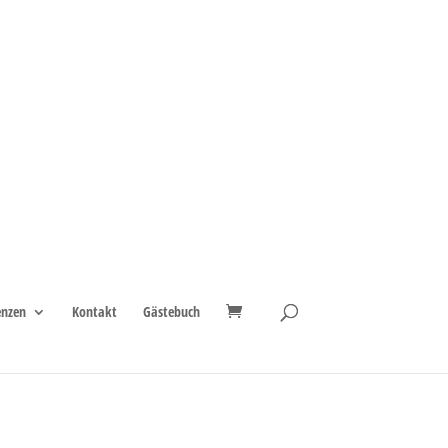
enzen
Kontakt
Gästebuch