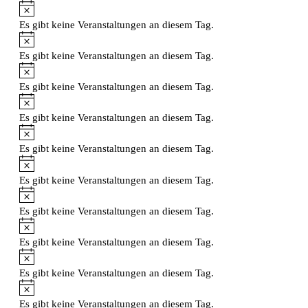
Hinweis
Es gibt keine Veranstaltungen an diesem Tag.
Hinweis
Es gibt keine Veranstaltungen an diesem Tag.
Hinweis
Es gibt keine Veranstaltungen an diesem Tag.
Hinweis
Es gibt keine Veranstaltungen an diesem Tag.
Hinweis
Es gibt keine Veranstaltungen an diesem Tag.
Hinweis
Es gibt keine Veranstaltungen an diesem Tag.
Hinweis
Es gibt keine Veranstaltungen an diesem Tag.
Hinweis
Es gibt keine Veranstaltungen an diesem Tag.
Hinweis
Es gibt keine Veranstaltungen an diesem Tag.
Hinweis
Es gibt keine Veranstaltungen an diesem Tag.