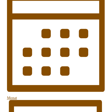
Monat