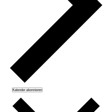
Kalender abonnieren