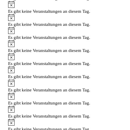
Hinweis
Es gibt keine Veranstaltungen an diesem Tag.
Hinweis
Es gibt keine Veranstaltungen an diesem Tag.
Hinweis
Es gibt keine Veranstaltungen an diesem Tag.
Hinweis
Es gibt keine Veranstaltungen an diesem Tag.
Hinweis
Es gibt keine Veranstaltungen an diesem Tag.
Hinweis
Es gibt keine Veranstaltungen an diesem Tag.
Hinweis
Es gibt keine Veranstaltungen an diesem Tag.
Hinweis
Es gibt keine Veranstaltungen an diesem Tag.
Hinweis
Es gibt keine Veranstaltungen an diesem Tag.
Hinweis
Es gibt keine Veranstaltungen an diesem Tag.