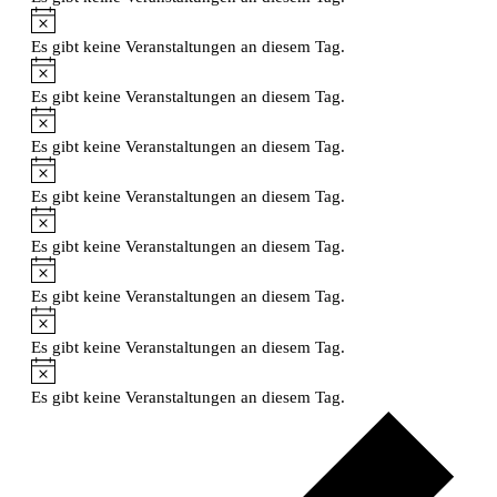
Hinweis
Es gibt keine Veranstaltungen an diesem Tag.
Hinweis
Es gibt keine Veranstaltungen an diesem Tag.
Hinweis
Es gibt keine Veranstaltungen an diesem Tag.
Hinweis
Es gibt keine Veranstaltungen an diesem Tag.
Hinweis
Es gibt keine Veranstaltungen an diesem Tag.
Hinweis
Es gibt keine Veranstaltungen an diesem Tag.
Hinweis
Es gibt keine Veranstaltungen an diesem Tag.
Hinweis
Es gibt keine Veranstaltungen an diesem Tag.