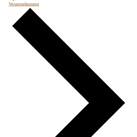
Veranstaltungen