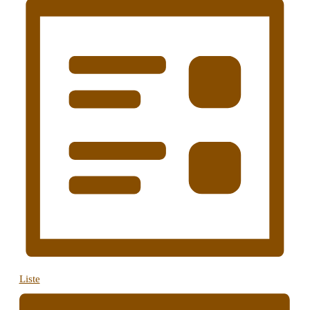
Liste