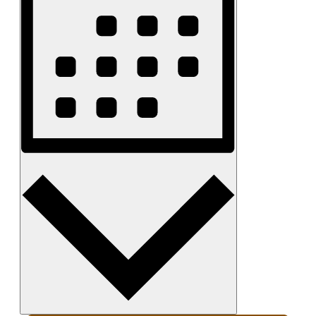
Monat