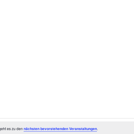
geht es zu den
nächsten bevorstehenden Veranstaltungen
.