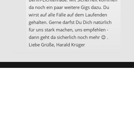
da noch ein paar weitere Gigs dazu. Du
wirst auf alle Fälle auf dem Laufenden
gehalten. Gerne darfst Du Dich natürlich
für uns stark machen, uns empfehlen -
dann geht da sicherlich noch mehr 😉 .
Liebe Grüße, Harald Krüger