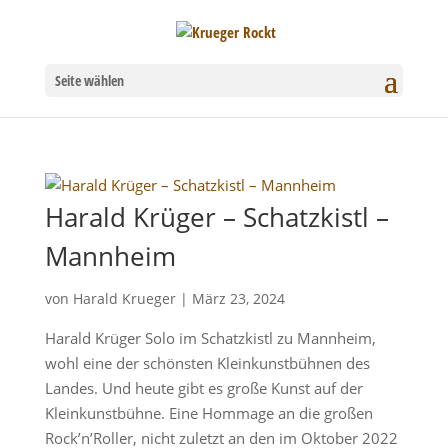
Seite wählen
Harald Krüger – Schatzkistl –
Mannheim
von
Harald Krueger
|
März 23, 2024
Harald Krüger Solo im Schatzkistl zu Mannheim,
wohl eine der schönsten Kleinkunstbühnen des
Landes. Und heute gibt es große Kunst auf der
Kleinkunstbühne. Eine Hommage an die großen
Rock’n’Roller, nicht zuletzt an den im Oktober 2022