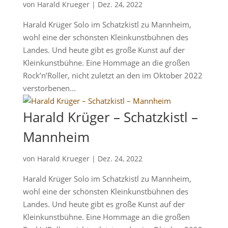
von
Harald Krueger
|
Dez. 24, 2022
Harald Krüger Solo im Schatzkistl zu Mannheim,
wohl eine der schönsten Kleinkunstbühnen des
Landes. Und heute gibt es große Kunst auf der
Kleinkunstbühne. Eine Hommage an die großen
Rock’n’Roller, nicht zuletzt an den im Oktober 2022
verstorbenen...
Harald Krüger – Schatzkistl –
Mannheim
von
Harald Krueger
|
Dez. 24, 2022
Harald Krüger Solo im Schatzkistl zu Mannheim,
wohl eine der schönsten Kleinkunstbühnen des
Landes. Und heute gibt es große Kunst auf der
Kleinkunstbühne. Eine Hommage an die großen