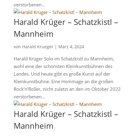
verstorbenen...
Harald Krüger – Schatzkistl –
Mannheim
von
Harald Krueger
|
März 4, 2024
Harald Krüger Solo im Schatzkistl zu Mannheim,
wohl eine der schönsten Kleinkunstbühnen des
Landes. Und heute gibt es große Kunst auf der
Kleinkunstbühne. Eine Hommage an die großen
Rock’n’Roller, nicht zuletzt an den im Oktober 2022
verstorbenen...
Harald Krüger – Schatzkistl –
Mannheim