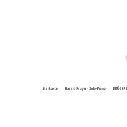
Startseite
Harald Krüger · Solo-Piano
KRÜGER 