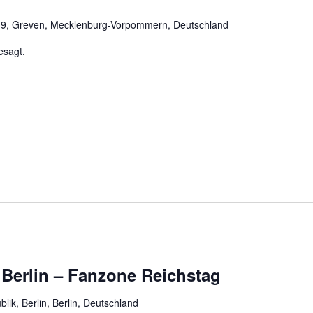
 9, Greven, Mecklenburg-Vorpommern, Deutschland
gesagt.
erlin – Fanzone Reichstag
blik, Berlin, Berlin, Deutschland