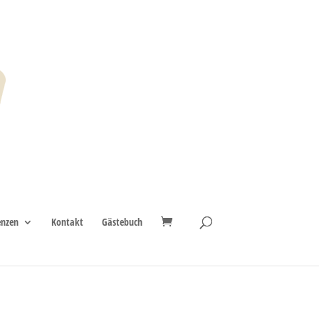
enzen
Kontakt
Gästebuch