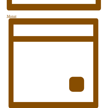
Monat