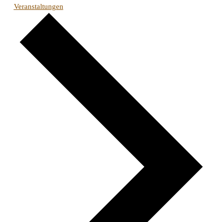
Veranstaltungen