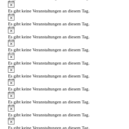
Hinweis
Es gibt keine Veranstaltungen an diesem Tag.
Hinweis
Es gibt keine Veranstaltungen an diesem Tag.
Hinweis
Es gibt keine Veranstaltungen an diesem Tag.
Hinweis
Es gibt keine Veranstaltungen an diesem Tag.
Hinweis
Es gibt keine Veranstaltungen an diesem Tag.
Hinweis
Es gibt keine Veranstaltungen an diesem Tag.
Hinweis
Es gibt keine Veranstaltungen an diesem Tag.
Hinweis
Es gibt keine Veranstaltungen an diesem Tag.
Hinweis
Es gibt keine Veranstaltungen an diesem Tag.
Hinweis
Es gibt keine Veranstaltungen an diesem Tag.