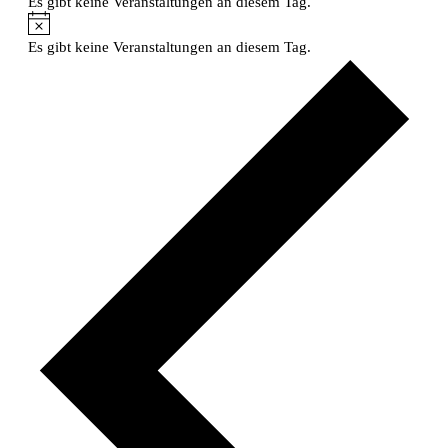
Es gibt keine Veranstaltungen an diesem Tag.
Hinweis
Es gibt keine Veranstaltungen an diesem Tag.