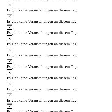
Hinweis
Es gibt keine Veranstaltungen an diesem Tag.
Hinweis
Es gibt keine Veranstaltungen an diesem Tag.
Hinweis
Es gibt keine Veranstaltungen an diesem Tag.
Hinweis
Es gibt keine Veranstaltungen an diesem Tag.
Hinweis
Es gibt keine Veranstaltungen an diesem Tag.
Hinweis
Es gibt keine Veranstaltungen an diesem Tag.
Hinweis
Es gibt keine Veranstaltungen an diesem Tag.
Hinweis
Es gibt keine Veranstaltungen an diesem Tag.
Hinweis
Es gibt keine Veranstaltungen an diesem Tag.
Hinweis
Es gibt keine Veranstaltungen an diesem Tag.