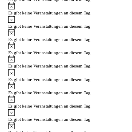
Hinweis
Es gibt keine Veranstaltungen an diesem Tag.
Hinweis
Es gibt keine Veranstaltungen an diesem Tag.
Hinweis
Es gibt keine Veranstaltungen an diesem Tag.
Hinweis
Es gibt keine Veranstaltungen an diesem Tag.
Hinweis
Es gibt keine Veranstaltungen an diesem Tag.
Hinweis
Es gibt keine Veranstaltungen an diesem Tag.
Hinweis
Es gibt keine Veranstaltungen an diesem Tag.
Hinweis
Es gibt keine Veranstaltungen an diesem Tag.
Hinweis
Es gibt keine Veranstaltungen an diesem Tag.
Hinweis