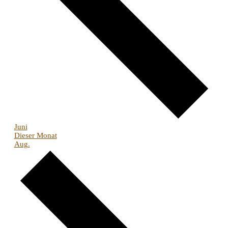
Juni
Dieser Monat
Aug.