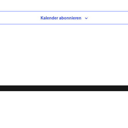
Kalender abonnieren