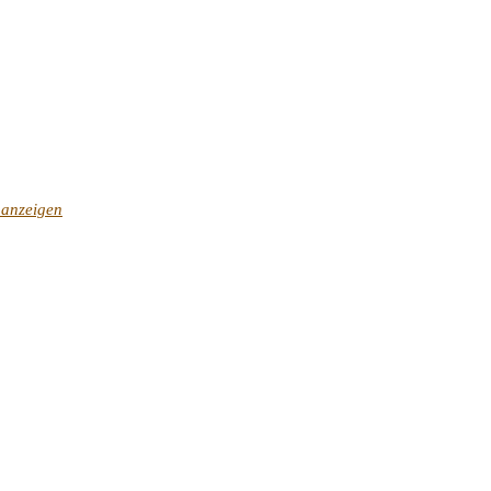
 anzeigen