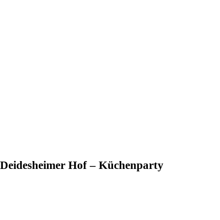
– Deidesheimer Hof – Küchenparty