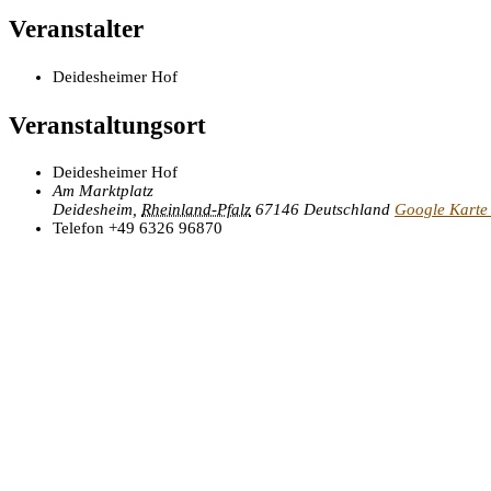
Veranstalter
Deidesheimer Hof
Veranstaltungsort
Deidesheimer Hof
Am Marktplatz
Deidesheim
,
Rheinland-Pfalz
67146
Deutschland
Google Karte
Telefon
+49 6326 96870