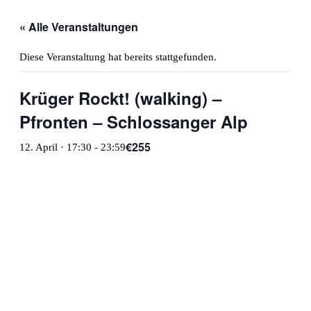
« Alle Veranstaltungen
Diese Veranstaltung hat bereits stattgefunden.
Krüger Rockt! (walking) –
Pfronten – Schlossanger Alp
€255
12. April · 17:30
-
23:59