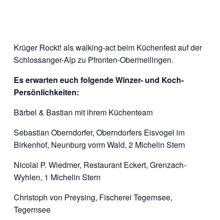
Krüger Rockt! als walking-act beim Küchenfest auf der
Schlossanger-Alp zu Pfronten-Obermeilingen.
Es erwarten euch folgende Winzer- und Koch-
Persönlichkeiten:
Bärbel & Bastian mit ihrem Küchenteam
Sebastian Oberndorfer, Oberndorfers Eisvogel im
Birkenhof, Neunburg vorm Wald, 2 Michelin Stern
Nicolai P. Wiedmer, Restaurant Eckert, Grenzach-
Wyhlen, 1 Michelin Stern
Christoph von Preysing, Fischerei Tegernsee,
Tegernsee