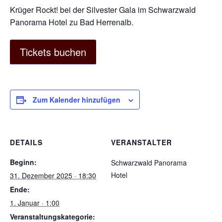
Krüger Rockt! bei der Silvester Gala im Schwarzwald
Panorama Hotel zu Bad Herrenalb.
Tickets buchen
Zum Kalender hinzufügen
DETAILS
VERANSTALTER
Beginn:
Schwarzwald Panorama
Hotel
31. Dezember 2025 · 18:30
Ende:
1. Januar · 1:00
Veranstaltungskategorie: