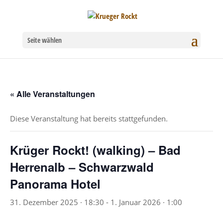
Seite wählen
« Alle Veranstaltungen
Diese Veranstaltung hat bereits stattgefunden.
Krüger Rockt! (walking) – Bad
Herrenalb – Schwarzwald
Panorama Hotel
31. Dezember 2025 · 18:30
-
1. Januar 2026 · 1:00